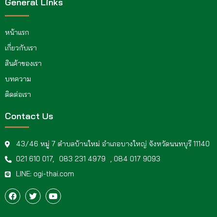
General Links
หน้าแรก
เกี่ยวกับเรา
สินค้าของเรา
บทความ
ติดต่อเรา
Contact Us
43/46 หมู่ 7 ตำบลบ้านใหม่ อำเภอบางใหญ่ จังหวัดนนทบุรี 11140
021 610 017,
083 231 4979
, 084 017 9093
LINE: ogi-thai.com