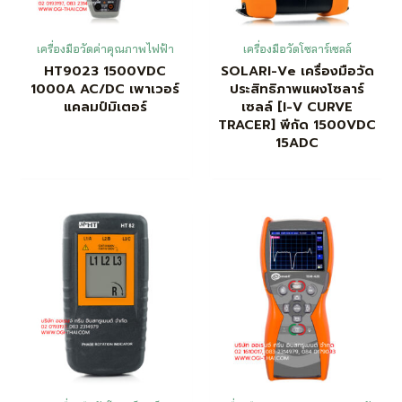
เครื่องมือวัดค่าคุณภาพไฟฟ้า
เครื่องมือวัดโซลาร์เซลล์
HT9023 1500VDC
SOLARI-Ve เครื่องมือวัด
1000A AC/DC เพาเวอร์
ประสิทธิภาพแผงโซลาร์
แคลมป์มิเตอร์
เซลล์ [I-V CURVE
TRACER] พีกัด 1500VDC
15ADC