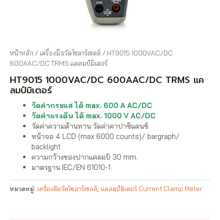
หน้าหลัก
/
เครื่องมือวัดโซลาร์เซลล์
/ HT9015 1000VAC/DC
600AAC/DC TRMS แคลมป์มิเตอร์
HT9015 1000VAC/DC 600AAC/DC TRMS แค
ลมป์มิเตอร์
วัดค่ากระแส ได้ max. 600 A AC/DC
วัดค่าแรงดัน ได้ max. 1000 V AC/DC
วัดค่าความต้านทาน วัดค่าคาปาซิแตนซ์
หน้าจอ 4 LCD (max 6000 counts)/ bargraph/
backlight
ความกว้างของปากแคลมป์ 30 mm.
มาตรฐาน IEC/EN 61010-1
หมวดหมู่:
เครื่องมือวัดโซลาร์เซลล์
,
แคลมป์มิเตอร์ Current Clamp Meter