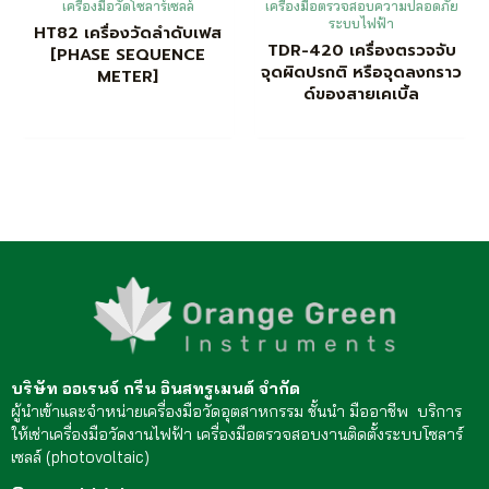
เครื่องมือวัดโซลาร์เซลล์
เครื่องมือตรวจสอบความปลอดภัย
ระบบไฟฟ้า
HT82 เครื่องวัดลำดับเฟส
TDR-420 เครื่องตรวจจับ
[PHASE SEQUENCE
จุดผิดปรกติ หรือจุดลงกราว
METER]
ด์ของสายเคเบิ้ล
บริษัท ออเรนจ์ กรีน อินสทรูเมนต์ จำกัด
ผู้นำเข้าและจำหน่ายเครื่องมือวัดอุตสาหกรรม ชั้นนำ มืออาชีพ บริการ
ให้เช่าเครื่องมือวัดงานไฟฟ้า เครื่องมือตรวจสอบงานติดตั้งระบบโซลาร์
เซลล์ (photovoltaic)