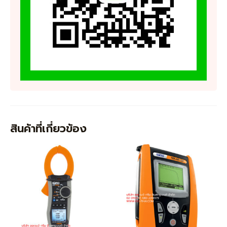
สินค้าที่เกี่ยวข้อง