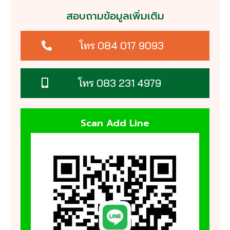
สอบถามข้อมูลเพิ่มเติม
โทร 084 017 9093
โทร 083 231 4979
Scan Add Line